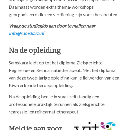
Daarnaast worden extra thema-workshops
georganiseerd die een verdieping zijn voor therapeuten.
Vraag de studiegids aan door te mailen naar
info@samskara.nl
Na de opleiding
Samskara leidt op tot het diploma Zielsgerichte
Regressie- en Reïncarnatietherapeut. Met het diploma
van deze twee-jarige opleiding kun je lid worden van een
Kiwa erkende beroepsopleiding.
Na de opleiding ben je in staat zelfstandig een
professionele
praktijk te runnen als zielsgerichte
regressie- en reïncarnatietherapeut.
Meld je aan voor