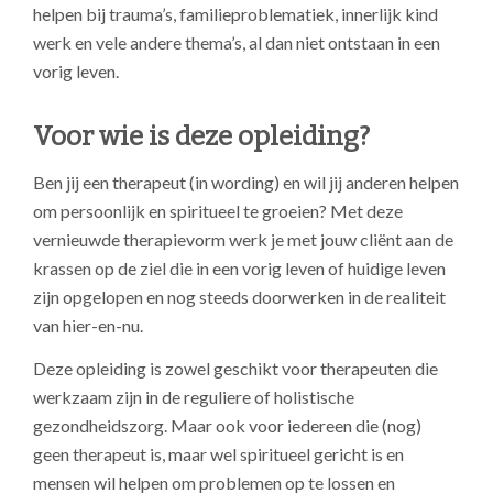
helpen bij trauma’s, familieproblematiek, innerlijk kind
werk en vele andere thema’s
,
al dan niet ontstaan in een
vorig leven.
Voor wie is deze opleiding?
Ben jij een therapeut (in wording) en wil jij anderen helpen
om persoonlijk en spiritueel te groeien? Met deze
vernieuwde therapievorm werk je met jouw cliënt aan de
krassen op de ziel die in een vorig leven of huidige leven
zijn opgelopen en nog steeds doorwerken in de realiteit
van hier-en-nu.
Deze opleiding is zowel geschikt voor therapeuten die
werkzaam zijn in de reguliere of holistische
gezondheidszorg. Maar ook voor iedereen die (nog)
geen therapeut is, maar wel spiritueel gericht is en
mensen wil helpen om problemen op te lossen en