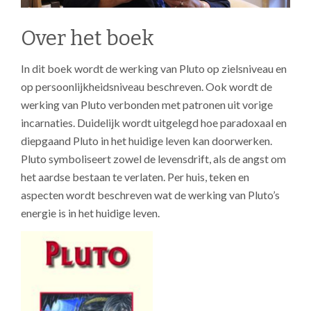
Over het boek
In dit boek wordt de werking van Pluto op zielsniveau en
op persoonlijkheidsniveau beschreven. Ook wordt de
werking van Pluto verbonden met patronen uit vorige
incarnaties. Duidelijk wordt uitgelegd hoe paradoxaal en
diepgaand Pluto in het huidige leven kan doorwerken.
Pluto symboliseert zowel de levensdrift, als de angst om
het aardse bestaan te verlaten. Per huis, teken en
aspecten wordt beschreven wat de werking van Pluto’s
energie is in het huidige leven.