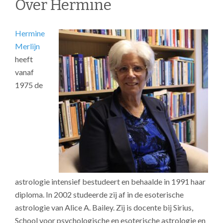
Over Hermine
Hermine
Merlijn
heeft
vanaf
1975 de
astrologie intensief bestudeert en behaalde in 1991 haar
diploma. In 2002 studeerde zij af in de esoterische
astrologie van Alice A. Bailey. Zij is docente bij Sirius,
School voor psychologische en esoterische astrologie en